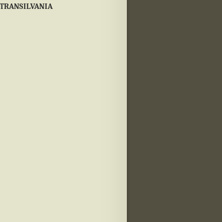
 TRANSILVANIA