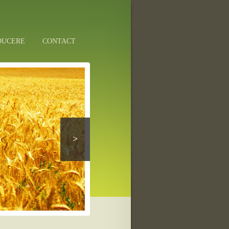
DUCERE
CONTACT
>