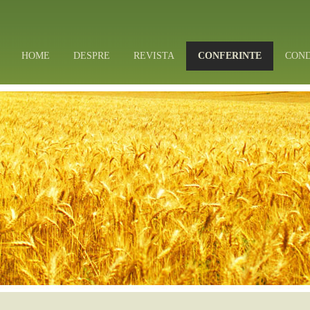
HOME
DESPRE
REVISTA
CONFERINTE
CON