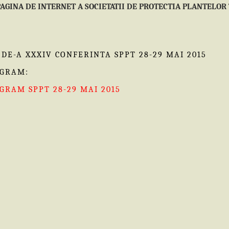
 PAGINA DE INTERNET A SOCIETATII DE PROTECTIA PLANTELOR
 DE-A XXXIV CONFERINTA SPPT 28-29 MAI 2015
GRAM:
GRAM SPPT 28-29 MAI 2015